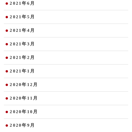
2021年6月
2021年5月
2021年4月
2021年3月
2021年2月
2021年1月
2020年12月
2020年11月
2020年10月
2020年9月