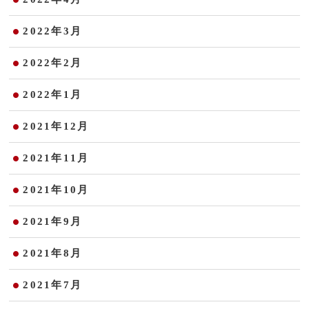
2022年3月
2022年2月
2022年1月
2021年12月
2021年11月
2021年10月
2021年9月
2021年8月
2021年7月