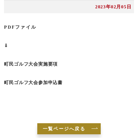
2023年02月05日
PDFファイル
⇓
町民ゴルフ大会実施要項
町民ゴルフ大会参加申込書
一覧ページへ戻る