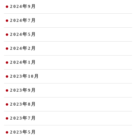
2024年9月
2024年7月
2024年5月
2024年2月
2024年1月
2023年10月
2023年9月
2023年8月
2023年7月
2023年5月