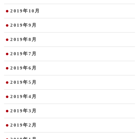
2019年10月
2019年9月
2019年8月
2019年7月
2019年6月
2019年5月
2019年4月
2019年3月
2019年2月