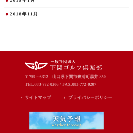
2019年1月
2018年11月
〒759－6312 山口県下関市豊浦町黒井 850
TEL:083-772-0206 / FAX:083-772-0207
サイトマップ
プライバシーポリシー