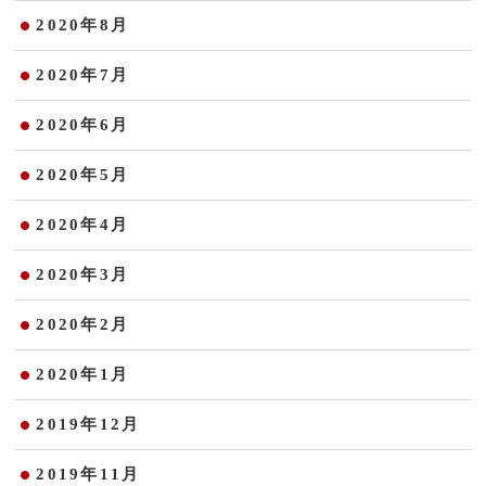
2020年8月
2020年7月
2020年6月
2020年5月
2020年4月
2020年3月
2020年2月
2020年1月
2019年12月
2019年11月