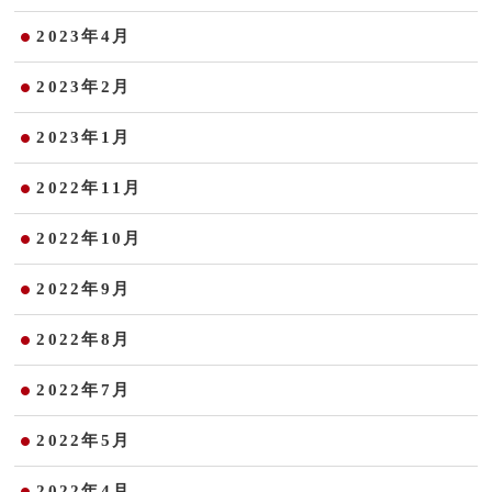
2023年4月
2023年2月
2023年1月
2022年11月
2022年10月
2022年9月
2022年8月
2022年7月
2022年5月
2022年4月