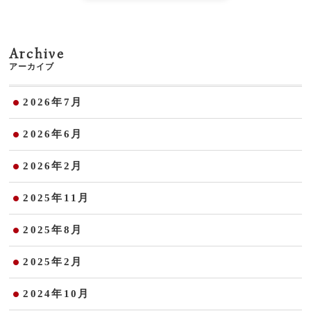
Archive
アーカイブ
2026年7月
2026年6月
2026年2月
2025年11月
2025年8月
2025年2月
2024年10月