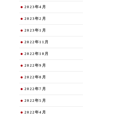
2023年4月
2023年2月
2023年1月
2022年11月
2022年10月
2022年9月
2022年8月
2022年7月
2022年5月
2022年4月