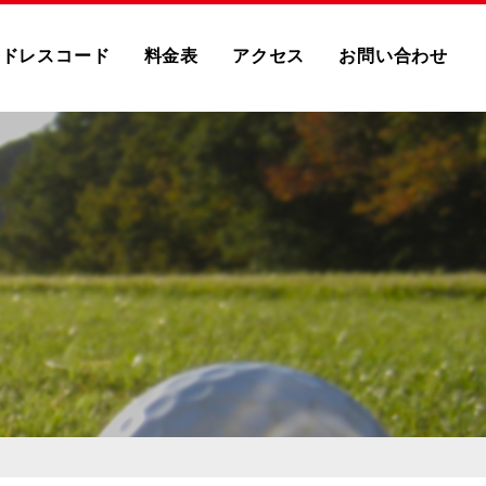
ドレスコード
料金表
アクセス
お問い合わせ