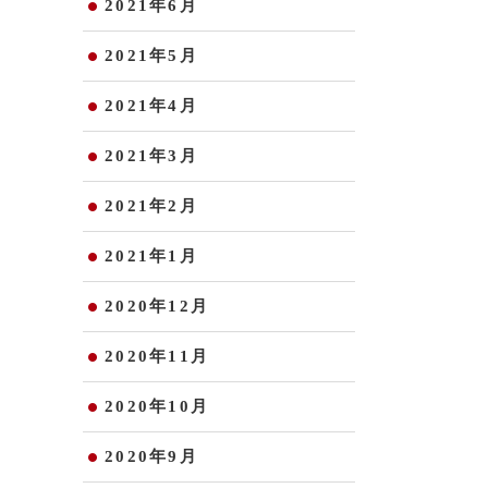
2021年6月
2021年5月
2021年4月
2021年3月
2021年2月
2021年1月
2020年12月
2020年11月
2020年10月
2020年9月