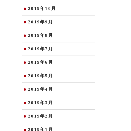
2019年10月
2019年9月
2019年8月
2019年7月
2019年6月
2019年5月
2019年4月
2019年3月
2019年2月
2019年1月