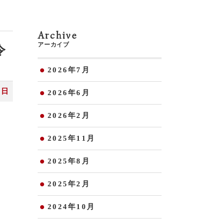
Archive
アーカイブ
令
2026年7月
9日
2026年6月
2026年2月
2025年11月
2025年8月
2025年2月
2024年10月