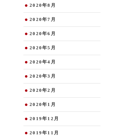
2020年8月
2020年7月
2020年6月
2020年5月
2020年4月
2020年3月
2020年2月
2020年1月
2019年12月
2019年11月