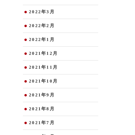
2022年3月
2022年2月
2022年1月
2021年12月
2021年11月
2021年10月
2021年9月
2021年8月
2021年7月