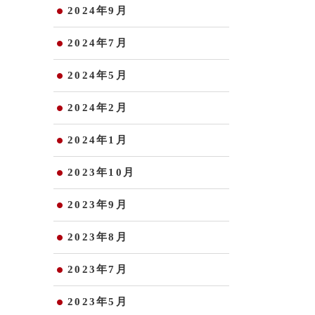
2024年9月
2024年7月
2024年5月
2024年2月
2024年1月
2023年10月
2023年9月
2023年8月
2023年7月
2023年5月