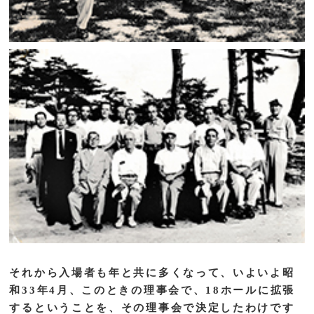
それから入場者も年と共に多くなって、いよいよ昭
和33年4月、このときの理事会で、18ホールに拡張
するということを、その理事会で決定したわけです