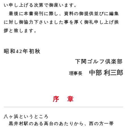
い申し上げる次第で御座います。
最後に本書発刊に際し、資料の御提供並びに編集
に対し御協力下さいました事を厚く御礼申し上げ挨
拶と致します。
昭和42年初秋
下関ゴルフ倶楽部
中部 利三郎
理事長
序 章
八ヶ浜というところ
黒井村駅のある高台のあたりから、西の方一帯