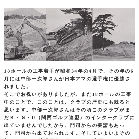
18ホールの工事着手が昭和34年の4月で、その年の6
月には中部一次郎さんが日本アマの選手権に優勝さ
れました。
そこでお祝いがありましたが、まだ18ホールの工事
中のことで、このことは、クラブの歴史にも残ると
思います。中部一次郎さんはその頃このクラブがま
だＫ・Ｇ・U（関西ゴルフ連盟）のインタークラブに
出ていませんでしたから、門司からの要請もあっ
て、門司から出ておられます。そしていよいよその