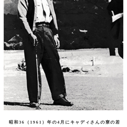
昭和36（1961）年の4月にキャディさんの寮の若