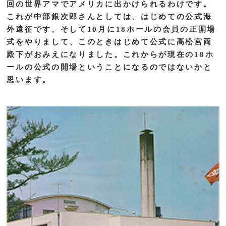
回の世界アマでアメリカに出かけられるわけです。
これが中部銀次郎さんとしては、はじめての公式海
外遠征です。そして10月に18ホールの会員の正開場
式をやりまして、このときはじめて公式に高松宮両
殿下がおみえになりました。これからが現在の18ホ
ールの公式の開場ということになるのではないかと
思います。