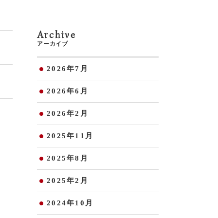
Archive
アーカイブ
2026年7月
2026年6月
2026年2月
2025年11月
2025年8月
2025年2月
2024年10月