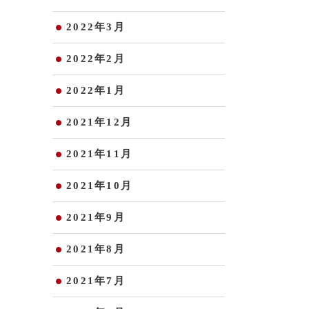
2022年3月
2022年2月
2022年1月
2021年12月
2021年11月
2021年10月
2021年9月
2021年8月
2021年7月