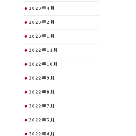
2023年4月
2023年2月
2023年1月
2022年11月
2022年10月
2022年9月
2022年8月
2022年7月
2022年5月
2022年4月