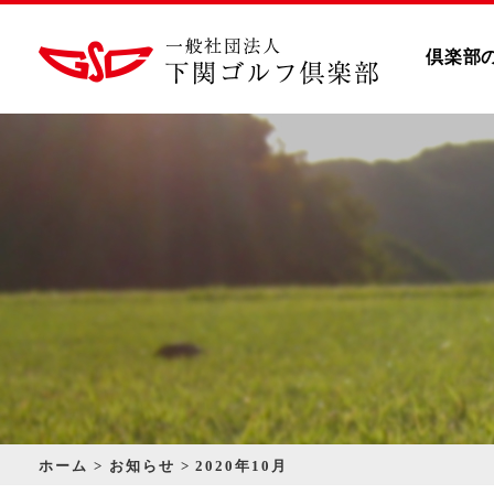
倶楽部
ホーム
お知らせ
2020年10月