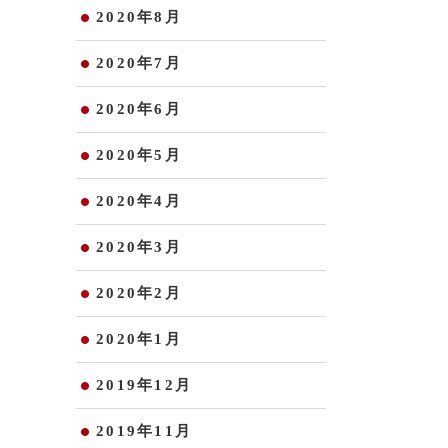
2020年8月
2020年7月
2020年6月
2020年5月
2020年4月
2020年3月
2020年2月
2020年1月
2019年12月
2019年11月