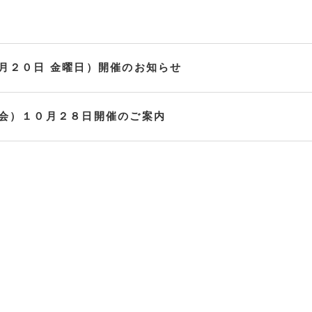
月２０日 金曜日）開催のお知らせ
会）１０月２８日開催のご案内