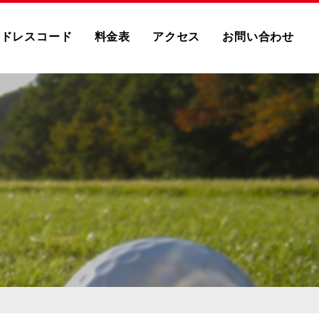
ドレスコード
料金表
アクセス
お問い合わせ