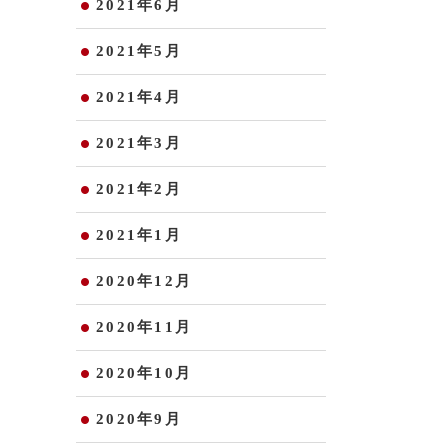
2021年6月
2021年5月
2021年4月
2021年3月
2021年2月
2021年1月
2020年12月
2020年11月
2020年10月
2020年9月