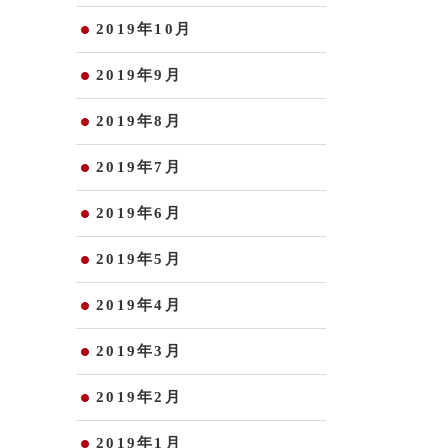
2019年10月
2019年9月
2019年8月
2019年7月
2019年6月
2019年5月
2019年4月
2019年3月
2019年2月
2019年1月