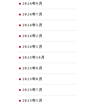
2024年9月
2024年7月
2024年5月
2024年2月
2024年1月
2023年10月
2023年9月
2023年8月
2023年7月
2023年5月