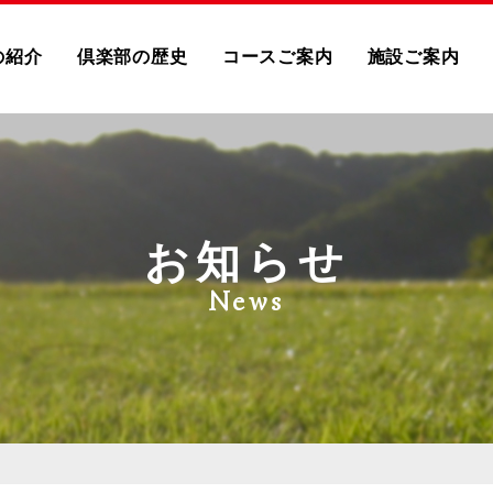
の紹介
倶楽部の歴史
コースご案内
施設ご案内
お知らせ
News