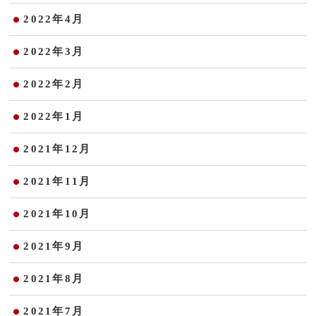
2022年4月
2022年3月
2022年2月
2022年1月
2021年12月
2021年11月
2021年10月
2021年9月
2021年8月
2021年7月