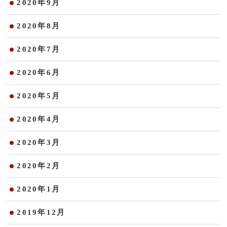
2020年9月
2020年8月
2020年7月
2020年6月
2020年5月
2020年4月
2020年3月
2020年2月
2020年1月
2019年12月