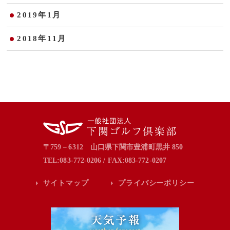
2019年1月
2018年11月
〒759－6312 山口県下関市豊浦町黒井 850
TEL:083-772-0206 / FAX:083-772-0207
サイトマップ
プライバシーポリシー