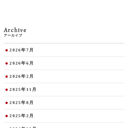
Archive
アーカイブ
2026年7月
2026年6月
2026年2月
2025年11月
2025年8月
2025年2月