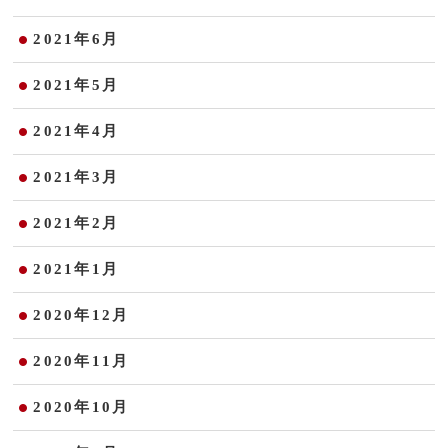
2021年6月
2021年5月
2021年4月
2021年3月
2021年2月
2021年1月
2020年12月
2020年11月
2020年10月