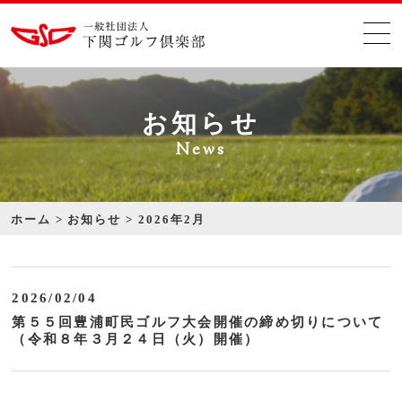
お知らせ
News
ホーム
お知らせ
2026年2月
2026/02/04
第５５回豊浦町民ゴルフ大会開催の締め切りについて
（令和８年３月２４日（火）開催）