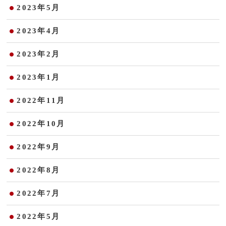
2023年5月
2023年4月
2023年2月
2023年1月
2022年11月
2022年10月
2022年9月
2022年8月
2022年7月
2022年5月