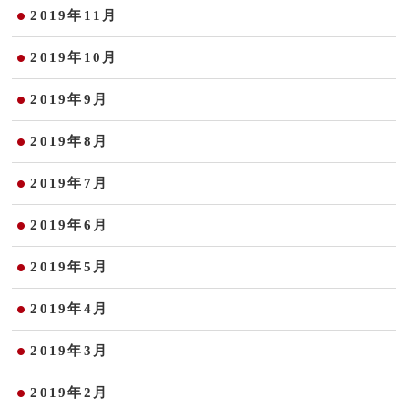
2019年11月
2019年10月
2019年9月
2019年8月
2019年7月
2019年6月
2019年5月
2019年4月
2019年3月
2019年2月