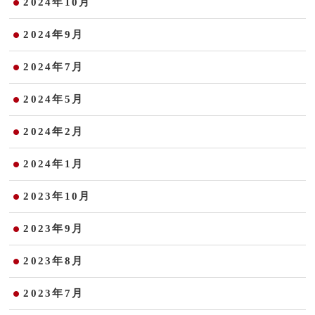
2024年10月
2024年9月
2024年7月
2024年5月
2024年2月
2024年1月
2023年10月
2023年9月
2023年8月
2023年7月