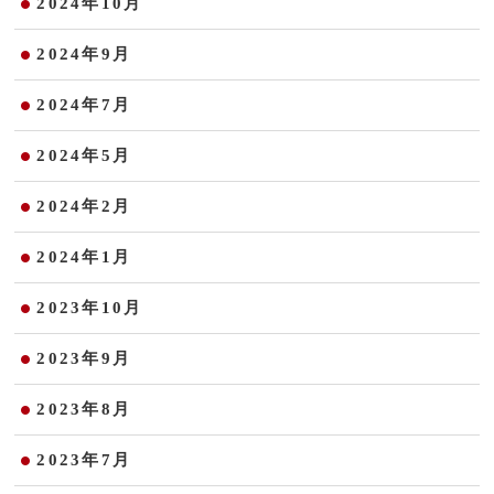
2024年10月
2024年9月
2024年7月
2024年5月
2024年2月
2024年1月
2023年10月
2023年9月
2023年8月
2023年7月