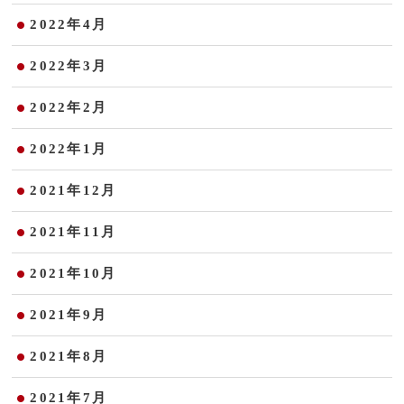
2022年4月
2022年3月
2022年2月
2022年1月
2021年12月
2021年11月
2021年10月
2021年9月
2021年8月
2021年7月