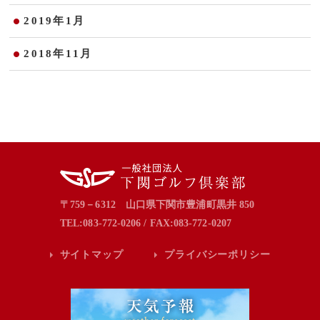
2019年1月
2018年11月
〒759－6312 山口県下関市豊浦町黒井 850
TEL:083-772-0206 / FAX:083-772-0207
サイトマップ
プライバシーポリシー