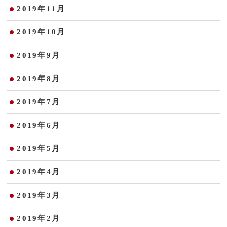
2019年11月
2019年10月
2019年9月
2019年8月
2019年7月
2019年6月
2019年5月
2019年4月
2019年3月
2019年2月