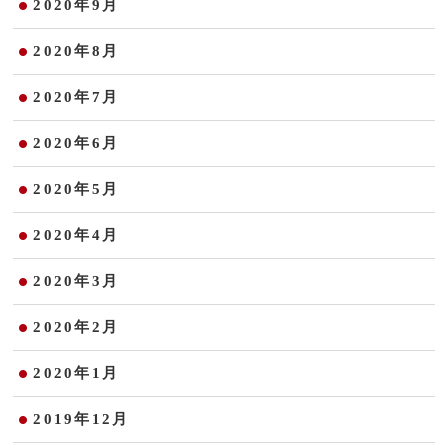
2020年9月
2020年8月
2020年7月
2020年6月
2020年5月
2020年4月
2020年3月
2020年2月
2020年1月
2019年12月