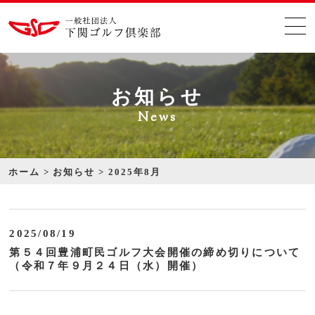
お知らせ
News
ホーム
お知らせ
2025年8月
2025/08/19
第５４回豊浦町民ゴルフ大会開催の締め切りについて
（令和７年９月２４日（水）開催）