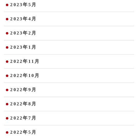
2023年5月
2023年4月
2023年2月
2023年1月
2022年11月
2022年10月
2022年9月
2022年8月
2022年7月
2022年5月