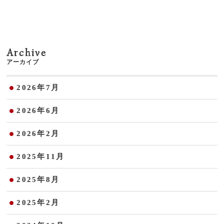
Archive
アーカイブ
2026年7月
2026年6月
2026年2月
2025年11月
2025年8月
2025年2月