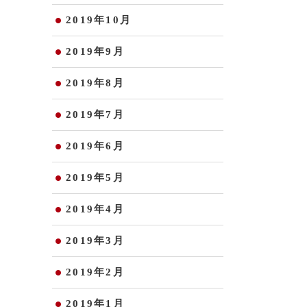
2019年10月
2019年9月
2019年8月
2019年7月
2019年6月
2019年5月
2019年4月
2019年3月
2019年2月
2019年1月