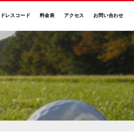
ドレスコード
料金表
アクセス
お問い合わせ