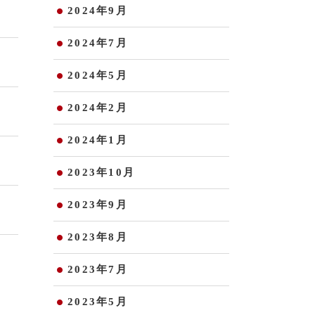
2024年9月
2024年7月
2024年5月
2024年2月
2024年1月
2023年10月
2023年9月
2023年8月
2023年7月
2023年5月