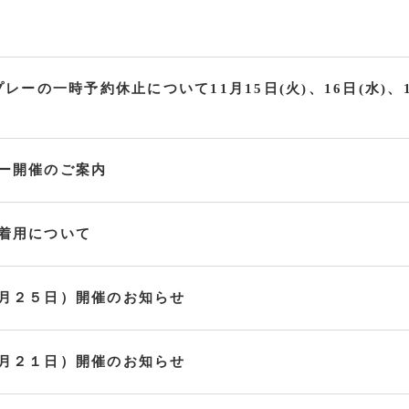
レーの一時予約休止について11月15日(火)、16日(水)、1
ー開催のご案内
着用について
月２５日）開催のお知らせ
月２１日）開催のお知らせ