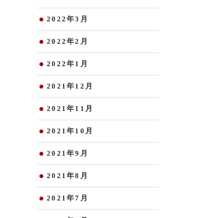
2022年3月
2022年2月
2022年1月
2021年12月
2021年11月
2021年10月
2021年9月
2021年8月
2021年7月