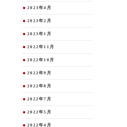
2023年4月
2023年2月
2023年1月
2022年11月
2022年10月
2022年9月
2022年8月
2022年7月
2022年5月
2022年4月