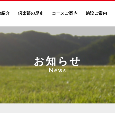
の紹介
倶楽部の歴史
コースご案内
施設ご案内
お知らせ
News