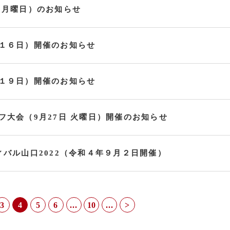
 月曜日）のお知らせ
１６日）開催のお知らせ
１９日）開催のお知らせ
フ大会（9月27日 火曜日）開催のお知らせ
ィバル山口2022（令和４年９月２日開催）
3
4
5
6
...
10
...
>