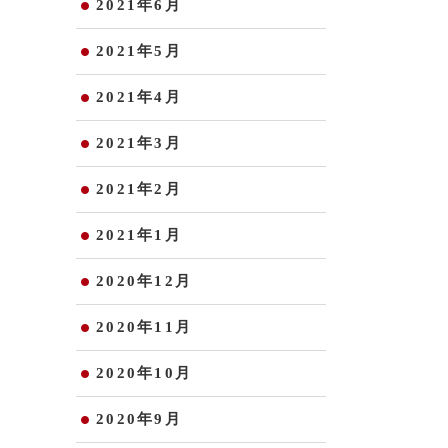
2021年6月
2021年5月
2021年4月
2021年3月
2021年2月
2021年1月
2020年12月
2020年11月
2020年10月
2020年9月