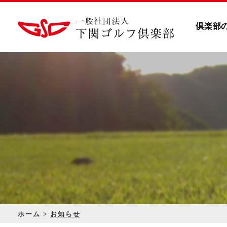
倶楽部
ホーム
お知らせ