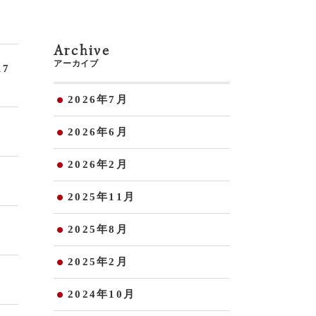
Archive
アーカイブ
7
2026年7月
2026年6月
2026年2月
2025年11月
2025年8月
2025年2月
2024年10月