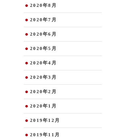
2020年8月
2020年7月
2020年6月
2020年5月
2020年4月
2020年3月
2020年2月
2020年1月
2019年12月
2019年11月